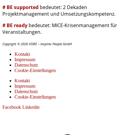
# BE supported
bedeutet: 2 Dekaden
Projektmanagement und Umsetzungskompetenz.
# BE ready
bedeutet: MICE-Krisenmanagement für
Veranstaltungen.
Copyright © 2026 VOBE – Inspires People GmbH
Kontakt
Impressum
Datenschutz
Cookie-Einstellungen
Kontakt
Impressum
Datenschutz
Cookie-Einstellungen
Facebook
Linkedin