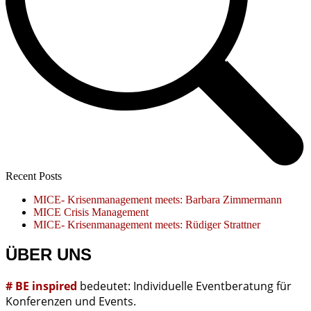
Recent Posts
MICE- Krisenmanagement meets: Barbara Zimmermann
MICE Crisis Management
MICE- Krisenmanagement meets: Rüdiger Strattner
ÜBER UNS
# BE inspired
bedeutet: Individuelle Eventberatung für
Konferenzen und Events.