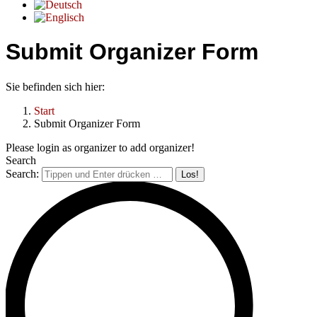
Submit Organizer Form
Sie befinden sich hier:
Start
Submit Organizer Form
Please login as organizer to add organizer!
Search
Search: