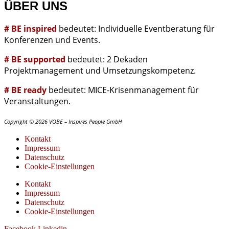
ÜBER UNS
# BE inspired
bedeutet: Individuelle Eventberatung für
Konferenzen und Events.
# BE supported
bedeutet: 2 Dekaden
Projektmanagement und Umsetzungskompetenz.
# BE ready
bedeutet: MICE-Krisenmanagement für
Veranstaltungen.
Copyright © 2026 VOBE – Inspires People GmbH
Kontakt
Impressum
Datenschutz
Cookie-Einstellungen
Kontakt
Impressum
Datenschutz
Cookie-Einstellungen
Facebook
Linkedin