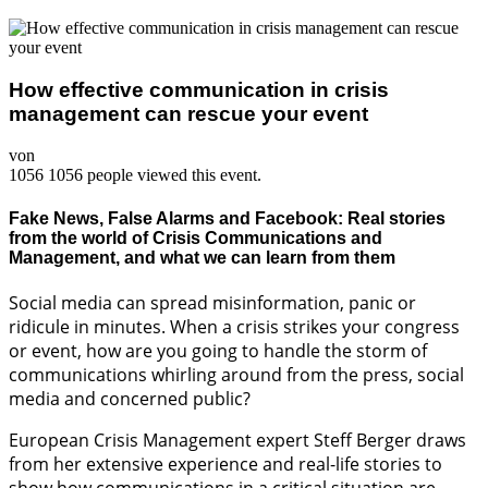
How effective communication in crisis
management can rescue your event
von
1056
1056 people viewed this event.
Fake News, False Alarms and Facebook: Real stories
from the world of Crisis Communications and
Management, and what we can learn from them
Social media can spread misinformation, panic or
ridicule in minutes. When a crisis strikes your congress
or event, how are you going to handle the storm of
communications whirling around from the press, social
media and concerned public?
European Crisis Management expert Steff Berger draws
from her extensive experience and real-life stories to
show how communications in a critical situation are