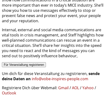
more important than ever in today’s MICE industry. She’ll
show you how to use messages effectively to stop or
prevent false news and protect your event, your people
and your reputation.
Internal, external and social media communications are
vital tools in crisis management, and Steff highlights how
well-planned communications can rescue an event in a
critical situation. She’ll share her insights into the speed
you need to react and the kind of messages you can
send out to positively influence behaviour,
Für Veranstaltung registrieren
Um dich für diese Veranstaltung zu registrieren,
sende
deine Daten an
info@vobe-inspires-people.com
Registriere Dich über Webmail:
Gmail
/
AOL
/
Yahoo
/
Outlook