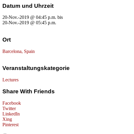
Datum und Uhrzeit
20-Nov.-2019 @ 04:45 p.m.
bis
20-Nov.-2019 @ 05:45 p.m.
Ort
Barcelona, Spain
Veranstaltungskategorie
Lectures
Share With Friends
Facebook
Twitter
LinkedIn
Xing
Pinterest