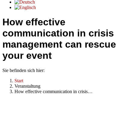
How effective
communication in crisis
management can rescue
your event
Sie befinden sich hier:
Start
Veranstaltung
How effective communication in crisis…